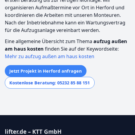
organisieren Aufmaßtermine vor Ort in Herford und
koordinieren die Arbeiten mit unseren Monteuren.
Nach der Inbetriebnahme kann ein Wartungsvertrag
für die Aufzugsanlage vereinbart werden.
Eine allgemeine Übersicht zum Thema
aufzug außen
am haus kosten
finden Sie auf der Keywordseite:
Mehr zu aufzug außen am haus kosten
Jetzt Projekt in Herford anfragen
Kostenlose Beratung: 05232 85 88 151
lifter.de – KTT GmbH