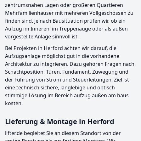
zentrumsnahen Lagen oder größeren Quartieren
Mehrfamilienhäuser mit mehreren Vollgeschossen zu
finden sind. Je nach Bausituation prüfen wir, ob ein
Aufzug im Inneren, im Treppenauge oder als außen
vorgestellte Anlage sinnvoll ist.
Bei Projekten in Herford achten wir darauf, die
Aufzugsanlage möglichst gut in die vorhandene
Architektur zu integrieren. Dazu gehören Fragen nach
Schachtposition, Türen, Fundament, Zuwegung und
der Führung von Strom und Steuerleitungen. Ziel ist
eine technisch sichere, langlebige und optisch
stimmige Lösung im Bereich aufzug außen am haus
kosten.
Lieferung & Montage in Herford
lifter.de begleitet Sie an diesem Standort von der
ersten Beratung bis zur fertigen Montage. Wir