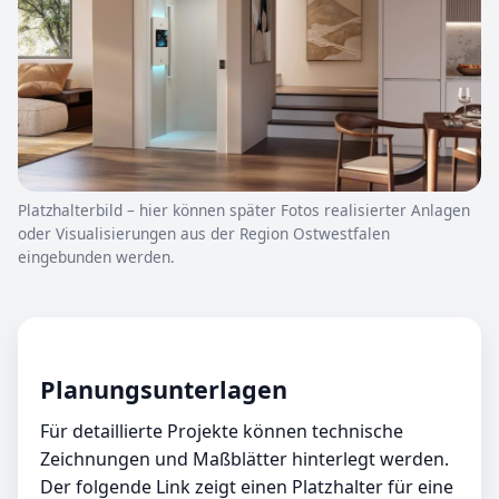
Platzhalterbild – hier können später Fotos realisierter Anlagen
oder Visualisierungen aus der Region Ostwestfalen
eingebunden werden.
Planungsunterlagen
Für detaillierte Projekte können technische
Zeichnungen und Maßblätter hinterlegt werden.
Der folgende Link zeigt einen Platzhalter für eine