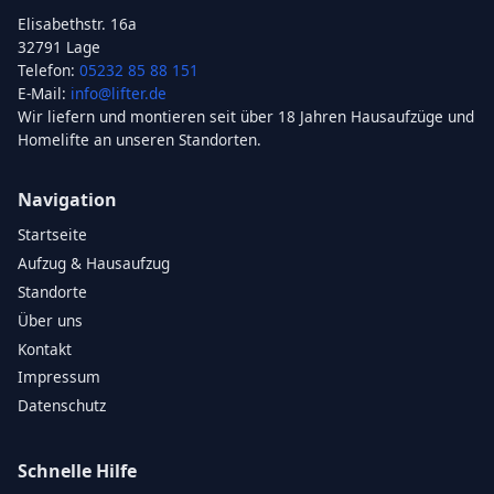
Elisabethstr. 16a
32791 Lage
Telefon:
05232 85 88 151
E-Mail:
info@lifter.de
Wir liefern und montieren seit über 18 Jahren Hausaufzüge und
Homelifte an unseren Standorten.
Navigation
Startseite
Aufzug & Hausaufzug
Standorte
Über uns
Kontakt
Impressum
Datenschutz
Schnelle Hilfe