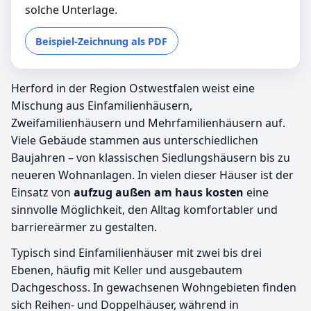
solche Unterlage.
Beispiel-Zeichnung als PDF
Herford in der Region Ostwestfalen weist eine
Mischung aus Einfamilienhäusern,
Zweifamilienhäusern und Mehrfamilienhäusern auf.
Viele Gebäude stammen aus unterschiedlichen
Baujahren – von klassischen Siedlungshäusern bis zu
neueren Wohnanlagen. In vielen dieser Häuser ist der
Einsatz von
aufzug außen am haus kosten
eine
sinnvolle Möglichkeit, den Alltag komfortabler und
barriereärmer zu gestalten.
Typisch sind Einfamilienhäuser mit zwei bis drei
Ebenen, häufig mit Keller und ausgebautem
Dachgeschoss. In gewachsenen Wohngebieten finden
sich Reihen- und Doppelhäuser, während in