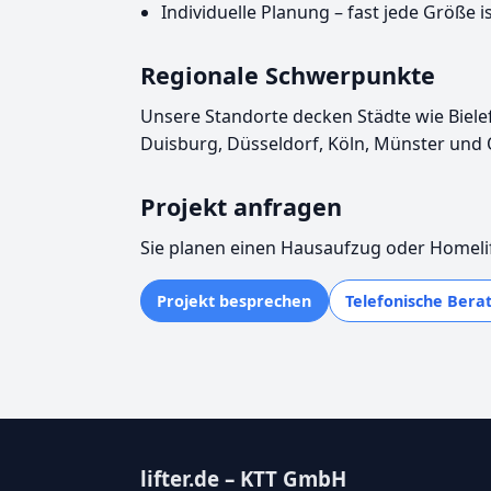
Individuelle Planung – fast jede Größe i
Regionale Schwerpunkte
Unsere Standorte decken Städte wie Biele
Duisburg, Düsseldorf, Köln, Münster und
Projekt anfragen
Sie planen einen Hausaufzug oder Homelif
Projekt besprechen
Telefonische Berat
lifter.de – KTT GmbH