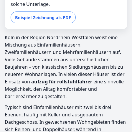
solche Unterlage.
Beispiel-Zeichnung als PDF
Köln in der Region Nordrhein-Westfalen weist eine
Mischung aus Einfamilienhäusern,
Zweifamilienhäusern und Mehrfamilienhäusern auf.
Viele Gebäude stammen aus unterschiedlichen
Baujahren – von klassischen Siedlungshäusern bis zu
neueren Wohnanlagen. In vielen dieser Häuser ist der
Einsatz von
aufzug für rollstuhlfahrer
eine sinnvolle
Möglichkeit, den Alltag komfortabler und
barriereärmer zu gestalten.
Typisch sind Einfamilienhäuser mit zwei bis drei
Ebenen, häufig mit Keller und ausgebautem
Dachgeschoss. In gewachsenen Wohngebieten finden
sich Reihen- und Doppelhäuser, während in