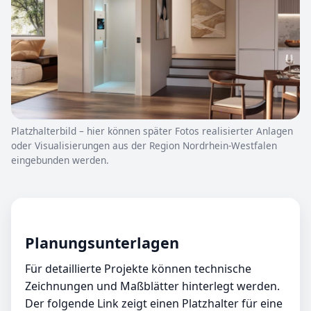
Platzhalterbild – hier können später Fotos realisierter Anlagen
oder Visualisierungen aus der Region Nordrhein-Westfalen
eingebunden werden.
Planungsunterlagen
Für detaillierte Projekte können technische
Zeichnungen und Maßblätter hinterlegt werden.
Der folgende Link zeigt einen Platzhalter für eine