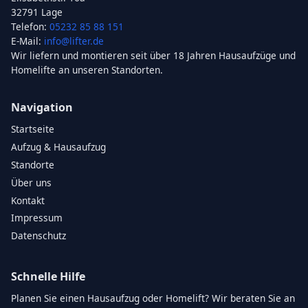
32791 Lage
Telefon:
05232 85 88 151
E-Mail:
info@lifter.de
Wir liefern und montieren seit über 18 Jahren Hausaufzüge und
Homelifte an unseren Standorten.
Navigation
Startseite
Aufzug & Hausaufzug
Standorte
Über uns
Kontakt
Impressum
Datenschutz
Schnelle Hilfe
Planen Sie einen Hausaufzug oder Homelift? Wir beraten Sie an