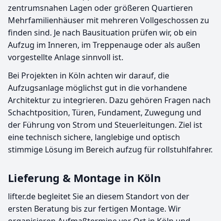
zentrumsnahen Lagen oder größeren Quartieren
Mehrfamilienhäuser mit mehreren Vollgeschossen zu
finden sind. Je nach Bausituation prüfen wir, ob ein
Aufzug im Inneren, im Treppenauge oder als außen
vorgestellte Anlage sinnvoll ist.
Bei Projekten in Köln achten wir darauf, die
Aufzugsanlage möglichst gut in die vorhandene
Architektur zu integrieren. Dazu gehören Fragen nach
Schachtposition, Türen, Fundament, Zuwegung und
der Führung von Strom und Steuerleitungen. Ziel ist
eine technisch sichere, langlebige und optisch
stimmige Lösung im Bereich aufzug für rollstuhlfahrer.
Lieferung & Montage in Köln
lifter.de begleitet Sie an diesem Standort von der
ersten Beratung bis zur fertigen Montage. Wir
organisieren Aufmaßtermine vor Ort in Köln und