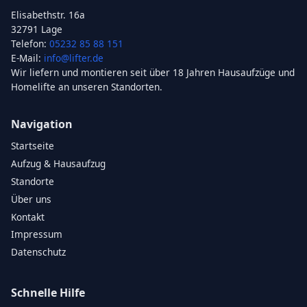
Elisabethstr. 16a
32791 Lage
Telefon:
05232 85 88 151
E-Mail:
info@lifter.de
Wir liefern und montieren seit über 18 Jahren Hausaufzüge und
Homelifte an unseren Standorten.
Navigation
Startseite
Aufzug & Hausaufzug
Standorte
Über uns
Kontakt
Impressum
Datenschutz
Schnelle Hilfe