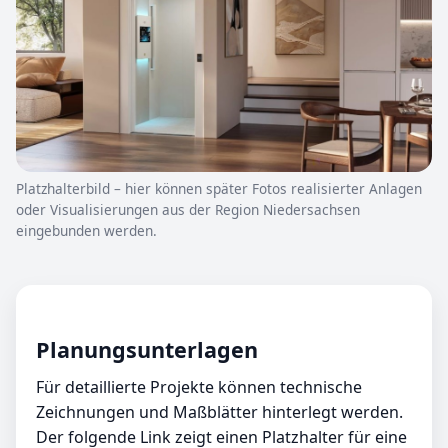
Platzhalterbild – hier können später Fotos realisierter Anlagen
oder Visualisierungen aus der Region Niedersachsen
eingebunden werden.
Planungsunterlagen
Für detaillierte Projekte können technische
Zeichnungen und Maßblätter hinterlegt werden.
Der folgende Link zeigt einen Platzhalter für eine