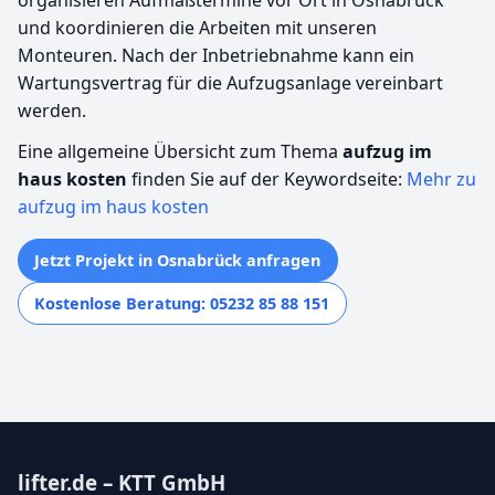
und koordinieren die Arbeiten mit unseren
Monteuren. Nach der Inbetriebnahme kann ein
Wartungsvertrag für die Aufzugsanlage vereinbart
werden.
Eine allgemeine Übersicht zum Thema
aufzug im
haus kosten
finden Sie auf der Keywordseite:
Mehr zu
aufzug im haus kosten
Jetzt Projekt in Osnabrück anfragen
Kostenlose Beratung: 05232 85 88 151
lifter.de – KTT GmbH