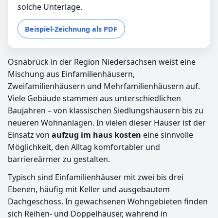
solche Unterlage.
Beispiel-Zeichnung als PDF
Osnabrück in der Region Niedersachsen weist eine
Mischung aus Einfamilienhäusern,
Zweifamilienhäusern und Mehrfamilienhäusern auf.
Viele Gebäude stammen aus unterschiedlichen
Baujahren – von klassischen Siedlungshäusern bis zu
neueren Wohnanlagen. In vielen dieser Häuser ist der
Einsatz von
aufzug im haus kosten
eine sinnvolle
Möglichkeit, den Alltag komfortabler und
barriereärmer zu gestalten.
Typisch sind Einfamilienhäuser mit zwei bis drei
Ebenen, häufig mit Keller und ausgebautem
Dachgeschoss. In gewachsenen Wohngebieten finden
sich Reihen- und Doppelhäuser, während in