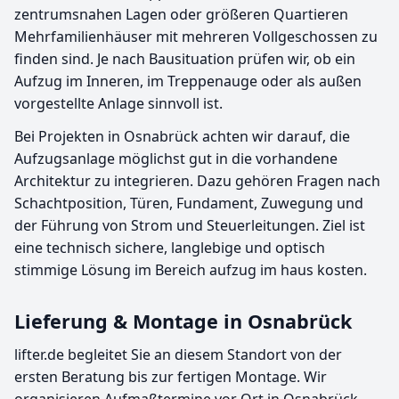
zentrumsnahen Lagen oder größeren Quartieren
Mehrfamilienhäuser mit mehreren Vollgeschossen zu
finden sind. Je nach Bausituation prüfen wir, ob ein
Aufzug im Inneren, im Treppenauge oder als außen
vorgestellte Anlage sinnvoll ist.
Bei Projekten in Osnabrück achten wir darauf, die
Aufzugsanlage möglichst gut in die vorhandene
Architektur zu integrieren. Dazu gehören Fragen nach
Schachtposition, Türen, Fundament, Zuwegung und
der Führung von Strom und Steuerleitungen. Ziel ist
eine technisch sichere, langlebige und optisch
stimmige Lösung im Bereich aufzug im haus kosten.
Lieferung & Montage in Osnabrück
lifter.de begleitet Sie an diesem Standort von der
ersten Beratung bis zur fertigen Montage. Wir
organisieren Aufmaßtermine vor Ort in Osnabrück