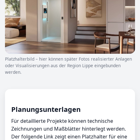
Platzhalterbild – hier können später Fotos realisierter Anlagen
oder Visualisierungen aus der Region Lippe eingebunden
werden.
Planungsunterlagen
Für detaillierte Projekte können technische
Zeichnungen und Maßblätter hinterlegt werden.
Der folgende Link zeigt einen Platzhalter für eine