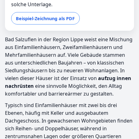
solche Unterlage.
Beispiel-Zeichnung als PDF
Bad Salzuflen in der Region Lippe weist eine Mischung
aus Einfamilienhäusern, Zweifamilienhäusern und
Mehrfamilienhäusern auf. Viele Gebäude stammen
aus unterschiedlichen Baujahren – von klassischen
Siedlungshäusern bis zu neueren Wohnanlagen. In
vielen dieser Häuser ist der Einsatz von
aufzug innen
nachrüsten
eine sinnvolle Möglichkeit, den Alltag
komfortabler und barriereärmer zu gestalten.
Typisch sind Einfamilienhäuser mit zwei bis drei
Ebenen, häufig mit Keller und ausgebautem
Dachgeschoss. In gewachsenen Wohngebieten finden
sich Reihen- und Doppelhäuser, während in
zentrumsnahen Lagen oder größeren Quartieren