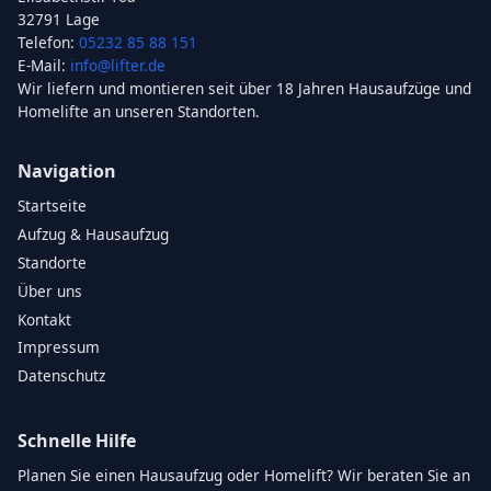
32791 Lage
Telefon:
05232 85 88 151
E-Mail:
info@lifter.de
Wir liefern und montieren seit über 18 Jahren Hausaufzüge und
Homelifte an unseren Standorten.
Navigation
Startseite
Aufzug & Hausaufzug
Standorte
Über uns
Kontakt
Impressum
Datenschutz
Schnelle Hilfe
Planen Sie einen Hausaufzug oder Homelift? Wir beraten Sie an