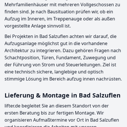
Mehrfamilienhäuser mit mehreren Vollgeschossen zu
finden sind. Je nach Bausituation prüfen wir, ob ein
Aufzug im Inneren, im Treppenauge oder als außen
vorgestellte Anlage sinnvoll ist.
Bei Projekten in Bad Salzuflen achten wir darauf, die
Aufzugsanlage möglichst gut in die vorhandene
Architektur zu integrieren. Dazu gehören Fragen nach
Schachtposition, Türen, Fundament, Zuwegung und
der Führung von Strom und Steuerleitungen. Ziel ist
eine technisch sichere, langlebige und optisch
stimmige Lösung im Bereich aufzug innen nachrüsten.
Lieferung & Montage in Bad Salzuflen
lifter.de begleitet Sie an diesem Standort von der
ersten Beratung bis zur fertigen Montage. Wir
organisieren Aufmaßtermine vor Ort in Bad Salzuflen
und koordinieren die Arbeiten mit unseren