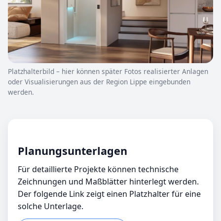
Platzhalterbild – hier können später Fotos realisierter Anlagen
oder Visualisierungen aus der Region Lippe eingebunden
werden.
Planungsunterlagen
Für detaillierte Projekte können technische
Zeichnungen und Maßblätter hinterlegt werden.
Der folgende Link zeigt einen Platzhalter für eine
solche Unterlage.