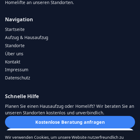
Homelifte an unseren Standorten.
Navigation
Startseite
Aufzug & Hausaufzug
Standorte
Über uns
Kontakt
Impressum
Datenschutz
Schnelle Hilfe
Planen Sie einen Hausaufzug oder Homelift? Wir beraten Sie an
unseren Standorten kostenlos und unverbindlich.
Kostenlose Beratung anfragen
Direkt anrufen
Wir verwenden Cookies, um unsere Website nutzerfreundlich zu