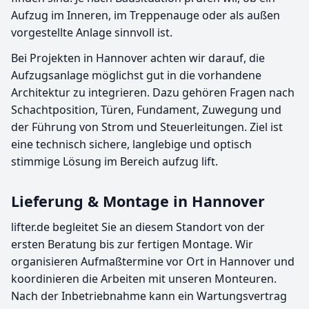
Aufzug im Inneren, im Treppenauge oder als außen
vorgestellte Anlage sinnvoll ist.
Bei Projekten in Hannover achten wir darauf, die
Aufzugsanlage möglichst gut in die vorhandene
Architektur zu integrieren. Dazu gehören Fragen nach
Schachtposition, Türen, Fundament, Zuwegung und
der Führung von Strom und Steuerleitungen. Ziel ist
eine technisch sichere, langlebige und optisch
stimmige Lösung im Bereich aufzug lift.
Lieferung & Montage in Hannover
lifter.de begleitet Sie an diesem Standort von der
ersten Beratung bis zur fertigen Montage. Wir
organisieren Aufmaßtermine vor Ort in Hannover und
koordinieren die Arbeiten mit unseren Monteuren.
Nach der Inbetriebnahme kann ein Wartungsvertrag