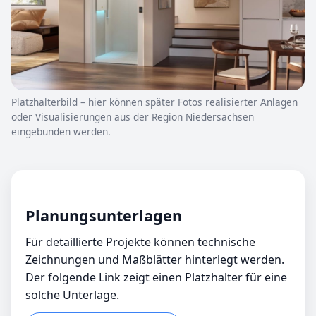
Platzhalterbild – hier können später Fotos realisierter Anlagen
oder Visualisierungen aus der Region Niedersachsen
eingebunden werden.
Planungsunterlagen
Für detaillierte Projekte können technische
Zeichnungen und Maßblätter hinterlegt werden.
Der folgende Link zeigt einen Platzhalter für eine
solche Unterlage.