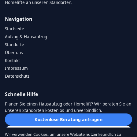
Homelifte an unseren Standorten.
Navigation
Startseite
Aufzug & Hausaufzug
Standorte
Über uns
Kontakt
Impressum
Datenschutz
Schnelle Hilfe
Planen Sie einen Hausaufzug oder Homelift? Wir beraten Sie an
unseren Standorten kostenlos und unverbindlich.
Kostenlose Beratung anfragen
Direkt anrufen
Wir verwenden Cookies, um unsere Website nutzerfreundlich zu