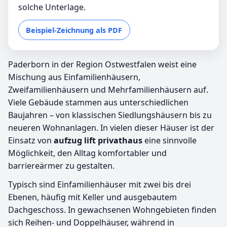
solche Unterlage.
Beispiel-Zeichnung als PDF
Paderborn in der Region Ostwestfalen weist eine
Mischung aus Einfamilienhäusern,
Zweifamilienhäusern und Mehrfamilienhäusern auf.
Viele Gebäude stammen aus unterschiedlichen
Baujahren – von klassischen Siedlungshäusern bis zu
neueren Wohnanlagen. In vielen dieser Häuser ist der
Einsatz von
aufzug lift privathaus
eine sinnvolle
Möglichkeit, den Alltag komfortabler und
barriereärmer zu gestalten.
Typisch sind Einfamilienhäuser mit zwei bis drei
Ebenen, häufig mit Keller und ausgebautem
Dachgeschoss. In gewachsenen Wohngebieten finden
sich Reihen- und Doppelhäuser, während in