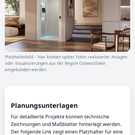
Platzhalterbild – hier können später Fotos realisierter Anlagen
oder Visualisierungen aus der Region Ostwestfalen
eingebunden werden.
Planungsunterlagen
Für detaillierte Projekte können technische
Zeichnungen und Maßblätter hinterlegt werden.
Der folgende Link zeigt einen Platzhalter für eine