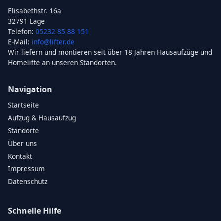
Elisabethstr. 16a
32791 Lage
Telefon:
05232 85 88 151
E-Mail:
info@lifter.de
Wir liefern und montieren seit über 18 Jahren Hausaufzüge und
Homelifte an unseren Standorten.
Navigation
Startseite
Aufzug & Hausaufzug
Standorte
Über uns
Kontakt
Impressum
Datenschutz
Schnelle Hilfe