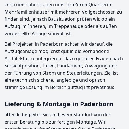
zentrumsnahen Lagen oder größeren Quartieren
Mehrfamilienhäuser mit mehreren Vollgeschossen zu
finden sind. Je nach Bausituation prüfen wir, ob ein
Aufzug im Inneren, im Treppenauge oder als außen
vorgestellte Anlage sinnvoll ist.
Bei Projekten in Paderborn achten wir darauf, die
Aufzugsanlage möglichst gut in die vorhandene
Architektur zu integrieren. Dazu gehören Fragen nach
Schachtposition, Türen, Fundament, Zuwegung und
der Führung von Strom und Steuerleitungen. Ziel ist
eine technisch sichere, langlebige und optisch
stimmige Lösung im Bereich aufzug lift privathaus.
Lieferung & Montage in Paderborn
lifter.de begleitet Sie an diesem Standort von der
ersten Beratung bis zur fertigen Montage. Wir
organisieren Aufmaßtermine vor Ort in Paderborn