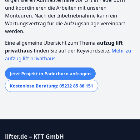
und koordinieren die Arbeiten mit unseren
Monteuren. Nach der Inbetriebnahme kann ein
Wartungsvertrag für die Aufzugsanlage vereinbart
werden.
Eine allgemeine Übersicht zum Thema
aufzug lift
privathaus
finden Sie auf der Keywordseite:
Mehr zu
aufzug lift privathaus
Jetzt Projekt in Paderborn anfragen
Kostenlose Beratung: 05232 85 88 151
lifter.de – KTT GmbH