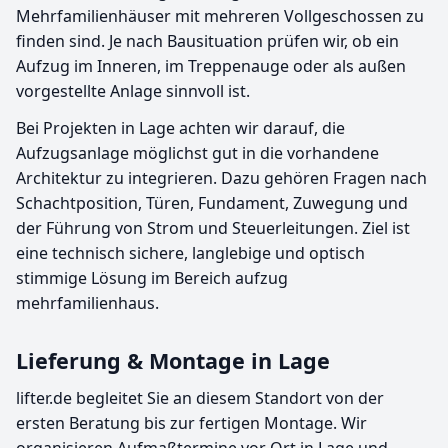
Mehrfamilienhäuser mit mehreren Vollgeschossen zu
finden sind. Je nach Bausituation prüfen wir, ob ein
Aufzug im Inneren, im Treppenauge oder als außen
vorgestellte Anlage sinnvoll ist.
Bei Projekten in Lage achten wir darauf, die
Aufzugsanlage möglichst gut in die vorhandene
Architektur zu integrieren. Dazu gehören Fragen nach
Schachtposition, Türen, Fundament, Zuwegung und
der Führung von Strom und Steuerleitungen. Ziel ist
eine technisch sichere, langlebige und optisch
stimmige Lösung im Bereich aufzug
mehrfamilienhaus.
Lieferung & Montage in Lage
lifter.de begleitet Sie an diesem Standort von der
ersten Beratung bis zur fertigen Montage. Wir
organisieren Aufmaßtermine vor Ort in Lage und