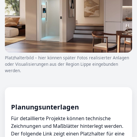
Platzhalterbild – hier können später Fotos realisierter Anlagen
oder Visualisierungen aus der Region Lippe eingebunden
werden.
Planungsunterlagen
Für detaillierte Projekte können technische
Zeichnungen und Maßblätter hinterlegt werden.
Der folgende Link zeigt einen Platzhalter für eine