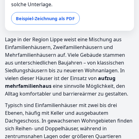
solche Unterlage.
Beispiel-Zeichnung als PDF
Lage in der Region Lippe weist eine Mischung aus
Einfamilienhäusern, Zweifamilienhäusern und
Mehrfamilienhäusern auf. Viele Gebäude stammen
aus unterschiedlichen Baujahren – von klassischen
Siedlungshäusern bis zu neueren Wohnanlagen. In
vielen dieser Häuser ist der Einsatz von
aufzug
mehrfamilienhaus
eine sinnvolle Möglichkeit, den
Alltag komfortabler und barriereärmer zu gestalten.
Typisch sind Einfamilienhäuser mit zwei bis drei
Ebenen, häufig mit Keller und ausgebautem
Dachgeschoss. In gewachsenen Wohngebieten finden
sich Reihen- und Doppelhäuser, während in
zentrumsnahen Lagen oder größeren Quartieren