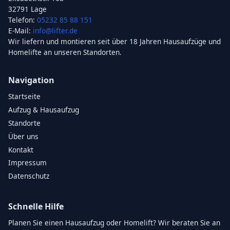
32791 Lage
Telefon:
05232 85 88 151
E-Mail:
info@lifter.de
Wir liefern und montieren seit über 18 Jahren Hausaufzüge und
Homelifte an unseren Standorten.
Navigation
Startseite
Aufzug & Hausaufzug
Standorte
Über uns
Kontakt
Impressum
Datenschutz
Schnelle Hilfe
Planen Sie einen Hausaufzug oder Homelift? Wir beraten Sie an