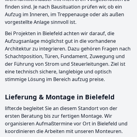
finden sind. Je nach Bausituation prüfen wir, ob ein
Aufzug im Inneren, im Treppenauge oder als außen
vorgestellte Anlage sinnvoll ist.
Bei Projekten in Bielefeld achten wir darauf, die
Aufzugsanlage möglichst gut in die vorhandene
Architektur zu integrieren. Dazu gehören Fragen nach
Schachtposition, Türen, Fundament, Zuwegung und
der Führung von Strom und Steuerleitungen. Ziel ist
eine technisch sichere, langlebige und optisch
stimmige Lösung im Bereich aufzug preise.
Lieferung & Montage in Bielefeld
lifter.de begleitet Sie an diesem Standort von der
ersten Beratung bis zur fertigen Montage. Wir
organisieren Aufmaßtermine vor Ort in Bielefeld und
koordinieren die Arbeiten mit unseren Monteuren.