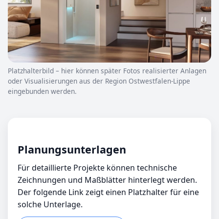
Platzhalterbild – hier können später Fotos realisierter Anlagen
oder Visualisierungen aus der Region Ostwestfalen-Lippe
eingebunden werden.
Planungsunterlagen
Für detaillierte Projekte können technische
Zeichnungen und Maßblätter hinterlegt werden.
Der folgende Link zeigt einen Platzhalter für eine
solche Unterlage.