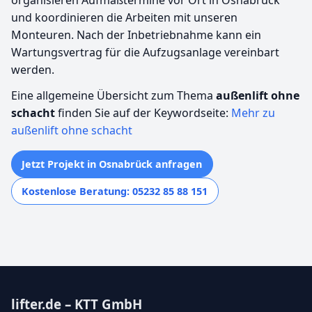
und koordinieren die Arbeiten mit unseren
Monteuren. Nach der Inbetriebnahme kann ein
Wartungsvertrag für die Aufzugsanlage vereinbart
werden.
Eine allgemeine Übersicht zum Thema
außenlift ohne
schacht
finden Sie auf der Keywordseite:
Mehr zu
außenlift ohne schacht
Jetzt Projekt in Osnabrück anfragen
Kostenlose Beratung: 05232 85 88 151
lifter.de – KTT GmbH