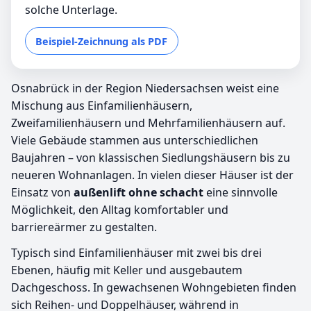
solche Unterlage.
Beispiel-Zeichnung als PDF
Osnabrück in der Region Niedersachsen weist eine
Mischung aus Einfamilienhäusern,
Zweifamilienhäusern und Mehrfamilienhäusern auf.
Viele Gebäude stammen aus unterschiedlichen
Baujahren – von klassischen Siedlungshäusern bis zu
neueren Wohnanlagen. In vielen dieser Häuser ist der
Einsatz von
außenlift ohne schacht
eine sinnvolle
Möglichkeit, den Alltag komfortabler und
barriereärmer zu gestalten.
Typisch sind Einfamilienhäuser mit zwei bis drei
Ebenen, häufig mit Keller und ausgebautem
Dachgeschoss. In gewachsenen Wohngebieten finden
sich Reihen- und Doppelhäuser, während in