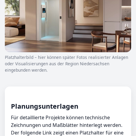
Platzhalterbild – hier können später Fotos realisierter Anlagen
oder Visualisierungen aus der Region Niedersachsen
eingebunden werden.
Planungsunterlagen
Für detaillierte Projekte können technische
Zeichnungen und Maßblätter hinterlegt werden.
Der folgende Link zeigt einen Platzhalter für eine