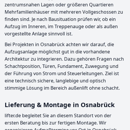
zentrumsnahen Lagen oder größeren Quartieren
Mehrfamilienhäuser mit mehreren Vollgeschossen zu
finden sind. Je nach Bausituation prüfen wir, ob ein
Aufzug im Inneren, im Treppenauge oder als außen
vorgestellte Anlage sinnvoll ist.
Bei Projekten in Osnabrück achten wir darauf, die
Aufzugsanlage möglichst gut in die vorhandene
Architektur zu integrieren. Dazu gehören Fragen nach
Schachtposition, Türen, Fundament, Zuwegung und
der Führung von Strom und Steuerleitungen. Ziel ist
eine technisch sichere, langlebige und optisch
stimmige Lösung im Bereich außenlift ohne schacht.
Lieferung & Montage in Osnabrück
lifter.de begleitet Sie an diesem Standort von der
ersten Beratung bis zur fertigen Montage. Wir
organisieren Aufmaßtermine vor Ort in Osnabrück