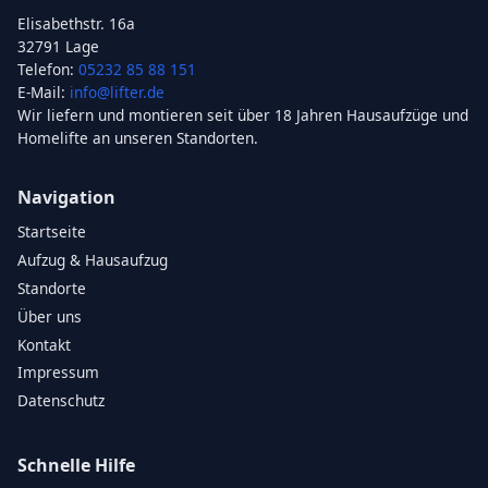
Elisabethstr. 16a
32791 Lage
Telefon:
05232 85 88 151
E-Mail:
info@lifter.de
Wir liefern und montieren seit über 18 Jahren Hausaufzüge und
Homelifte an unseren Standorten.
Navigation
Startseite
Aufzug & Hausaufzug
Standorte
Über uns
Kontakt
Impressum
Datenschutz
Schnelle Hilfe