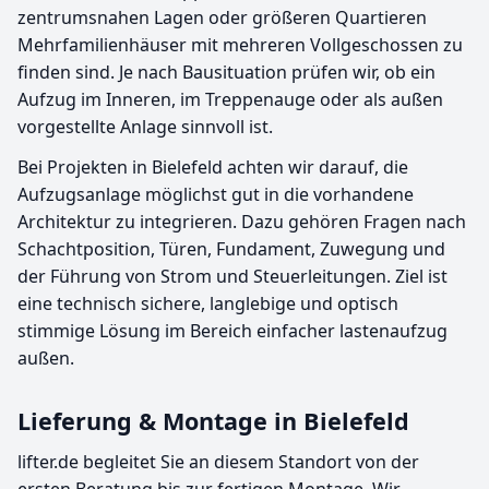
zentrumsnahen Lagen oder größeren Quartieren
Mehrfamilienhäuser mit mehreren Vollgeschossen zu
finden sind. Je nach Bausituation prüfen wir, ob ein
Aufzug im Inneren, im Treppenauge oder als außen
vorgestellte Anlage sinnvoll ist.
Bei Projekten in Bielefeld achten wir darauf, die
Aufzugsanlage möglichst gut in die vorhandene
Architektur zu integrieren. Dazu gehören Fragen nach
Schachtposition, Türen, Fundament, Zuwegung und
der Führung von Strom und Steuerleitungen. Ziel ist
eine technisch sichere, langlebige und optisch
stimmige Lösung im Bereich einfacher lastenaufzug
außen.
Lieferung & Montage in Bielefeld
lifter.de begleitet Sie an diesem Standort von der
ersten Beratung bis zur fertigen Montage. Wir