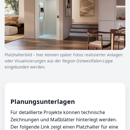
Platzhalterbild – hier können später Fotos realisierter Anlagen
oder Visualisierungen aus der Region Ostwestfalen-Lippe
eingebunden werden.
Planungsunterlagen
Für detaillierte Projekte können technische
Zeichnungen und Maßblätter hinterlegt werden.
Der folgende Link zeigt einen Platzhalter für eine