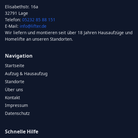
Elisabethstr. 16a
32791 Lage
Telefon:
05232 85 88 151
E-Mail:
info@lifter.de
Wir liefern und montieren seit über 18 Jahren Hausaufzüge und
Homelifte an unseren Standorten.
Navigation
Startseite
Aufzug & Hausaufzug
Standorte
Über uns
Kontakt
Impressum
Datenschutz
Schnelle Hilfe