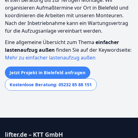
organisieren Aufmaßtermine vor Ort in Bielefeld und
koordinieren die Arbeiten mit unseren Monteuren.
Nach der Inbetriebnahme kann ein Wartungsvertrag
für die Aufzugsanlage vereinbart werden.
Eine allgemeine Übersicht zum Thema
einfacher
lastenaufzug außen
finden Sie auf der Keywordseite:
Mehr zu einfacher lastenaufzug außen
Jetzt Projekt in Bielefeld anfragen
Kostenlose Beratung: 05232 85 88 151
lifter.de – KTT GmbH