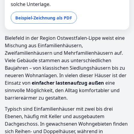
solche Unterlage.
Beispiel-Zeichnung als PDF
Bielefeld in der Region Ostwestfalen-Lippe weist eine
Mischung aus Einfamilienhäusern,
Zweifamilienhäusern und Mehrfamilienhäusern auf.
Viele Gebäude stammen aus unterschiedlichen
Baujahren – von klassischen Siedlungshäusern bis zu
neueren Wohnanlagen. In vielen dieser Häuser ist der
Einsatz von
einfacher lastenaufzug außen
eine
sinnvolle Möglichkeit, den Alltag komfortabler und
barriereärmer zu gestalten.
Typisch sind Einfamilienhäuser mit zwei bis drei
Ebenen, häufig mit Keller und ausgebautem
Dachgeschoss. In gewachsenen Wohngebieten finden
sich Reihen- und Doppelhäuser, während in