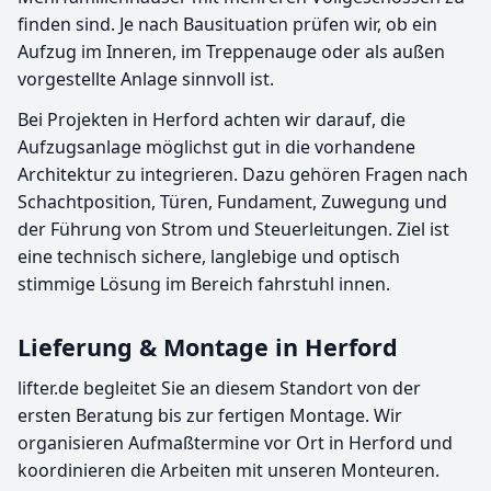
finden sind. Je nach Bausituation prüfen wir, ob ein
Aufzug im Inneren, im Treppenauge oder als außen
vorgestellte Anlage sinnvoll ist.
Bei Projekten in Herford achten wir darauf, die
Aufzugsanlage möglichst gut in die vorhandene
Architektur zu integrieren. Dazu gehören Fragen nach
Schachtposition, Türen, Fundament, Zuwegung und
der Führung von Strom und Steuerleitungen. Ziel ist
eine technisch sichere, langlebige und optisch
stimmige Lösung im Bereich fahrstuhl innen.
Lieferung & Montage in Herford
lifter.de begleitet Sie an diesem Standort von der
ersten Beratung bis zur fertigen Montage. Wir
organisieren Aufmaßtermine vor Ort in Herford und
koordinieren die Arbeiten mit unseren Monteuren.