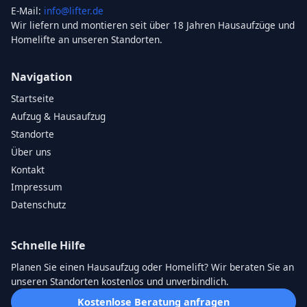
E-Mail:
info@lifter.de
Wir liefern und montieren seit über 18 Jahren Hausaufzüge und
Homelifte an unseren Standorten.
Navigation
Startseite
Aufzug & Hausaufzug
Standorte
Über uns
Kontakt
Impressum
Datenschutz
Schnelle Hilfe
Planen Sie einen Hausaufzug oder Homelift? Wir beraten Sie an
unseren Standorten kostenlos und unverbindlich.
Kostenlose Beratung anfragen