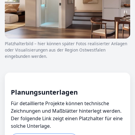
Platzhalterbild – hier können später Fotos realisierter Anlagen
oder Visualisierungen aus der Region Ostwestfalen
eingebunden werden.
Planungsunterlagen
Für detaillierte Projekte können technische
Zeichnungen und Maßblätter hinterlegt werden.
Der folgende Link zeigt einen Platzhalter für eine
solche Unterlage.