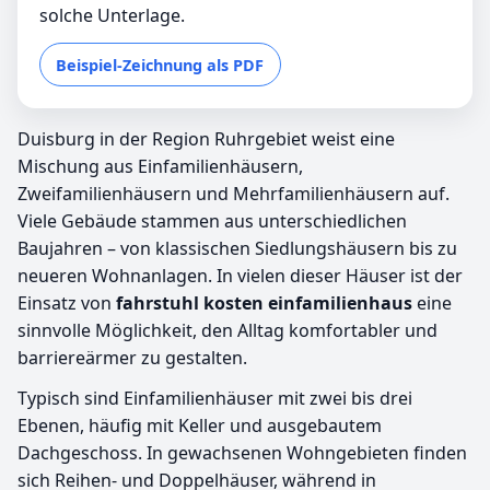
solche Unterlage.
Beispiel-Zeichnung als PDF
Duisburg in der Region Ruhrgebiet weist eine
Mischung aus Einfamilienhäusern,
Zweifamilienhäusern und Mehrfamilienhäusern auf.
Viele Gebäude stammen aus unterschiedlichen
Baujahren – von klassischen Siedlungshäusern bis zu
neueren Wohnanlagen. In vielen dieser Häuser ist der
Einsatz von
fahrstuhl kosten einfamilienhaus
eine
sinnvolle Möglichkeit, den Alltag komfortabler und
barriereärmer zu gestalten.
Typisch sind Einfamilienhäuser mit zwei bis drei
Ebenen, häufig mit Keller und ausgebautem
Dachgeschoss. In gewachsenen Wohngebieten finden
sich Reihen- und Doppelhäuser, während in