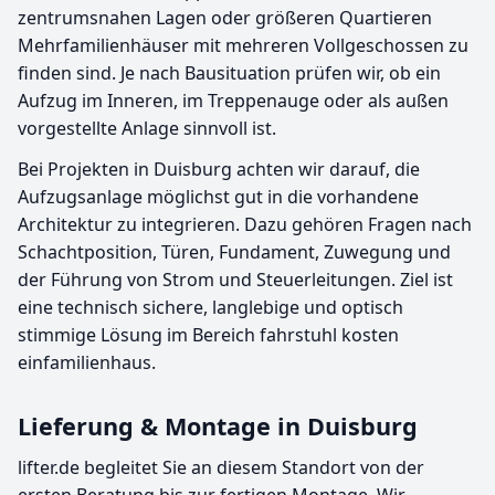
zentrumsnahen Lagen oder größeren Quartieren
Mehrfamilienhäuser mit mehreren Vollgeschossen zu
finden sind. Je nach Bausituation prüfen wir, ob ein
Aufzug im Inneren, im Treppenauge oder als außen
vorgestellte Anlage sinnvoll ist.
Bei Projekten in Duisburg achten wir darauf, die
Aufzugsanlage möglichst gut in die vorhandene
Architektur zu integrieren. Dazu gehören Fragen nach
Schachtposition, Türen, Fundament, Zuwegung und
der Führung von Strom und Steuerleitungen. Ziel ist
eine technisch sichere, langlebige und optisch
stimmige Lösung im Bereich fahrstuhl kosten
einfamilienhaus.
Lieferung & Montage in Duisburg
lifter.de begleitet Sie an diesem Standort von der
ersten Beratung bis zur fertigen Montage. Wir