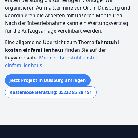
organisieren Aufmaßtermine vor Ort in Duisburg und
koordinieren die Arbeiten mit unseren Monteuren.
Nach der Inbetriebnahme kann ein Wartungsvertrag
für die Aufzugsanlage vereinbart werden.
Eine allgemeine Übersicht zum Thema
fahrstuhl
kosten einfamilienhaus
finden Sie auf der
Keywordseite:
Mehr zu fahrstuhl kosten
einfamilienhaus
Jetzt Projekt in Duisburg anfragen
Kostenlose Beratung: 05232 85 88 151