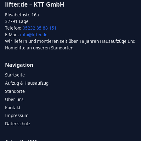
lifter.de – KTT GmbH
Elisabethstr. 16a
32791 Lage
Telefon:
05232 85 88 151
E-Mail:
info@lifter.de
Wir liefern und montieren seit über 18 Jahren Hausaufzüge und
Homelifte an unseren Standorten.
Navigation
Startseite
Aufzug & Hausaufzug
Standorte
Über uns
Kontakt
Impressum
Datenschutz