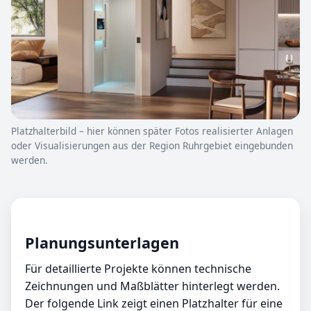
Platzhalterbild – hier können später Fotos realisierter Anlagen
oder Visualisierungen aus der Region Ruhrgebiet eingebunden
werden.
Planungsunterlagen
Für detaillierte Projekte können technische
Zeichnungen und Maßblätter hinterlegt werden.
Der folgende Link zeigt einen Platzhalter für eine