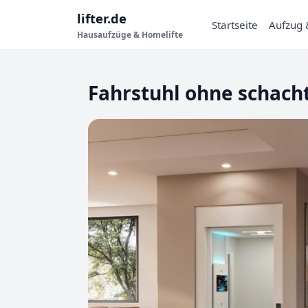
lifter.de
Startseite
Aufzug 
Hausaufzüge & Homelifte
Fahrstuhl ohne schach