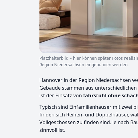
Platzhalterbild – hier können später Fotos realis
Region Niedersachsen eingebunden werden.
Hannover in der Region Niedersachsen we
Gebäude stammen aus unterschiedlichen B
ist der Einsatz von
fahrstuhl ohne schac
Typisch sind Einfamilienhäuser mit zwei
finden sich Reihen- und Doppelhäuser, 
Vollgeschossen zu finden sind. Je nach Ba
sinnvoll ist.