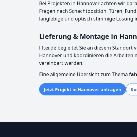
Bei Projekten in Hannover achten wir dara
Fragen nach Schachtposition, Türen, Fund
langlebige und optisch stimmige Lösung i
Lieferung & Montage in Han
lifter.de begleitet Sie an diesem Standor
Hannover und koordinieren die Arbeiten 
vereinbart werden.
Eine allgemeine Übersicht zum Thema
fah
Jetzt Projekt in Hannover anfragen
Ko