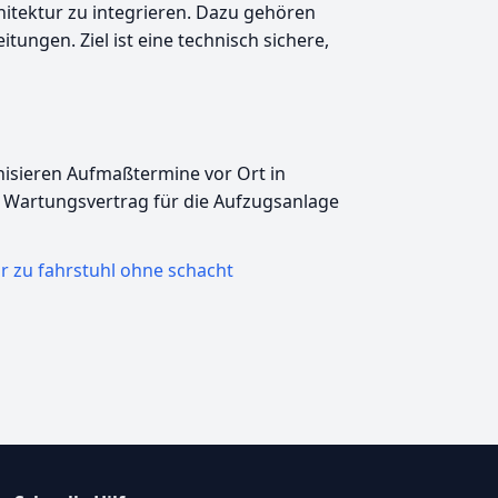
hitektur zu integrieren. Dazu gehören
ngen. Ziel ist eine technisch sichere,
anisieren Aufmaßtermine vor Ort in
 Wartungsvertrag für die Aufzugsanlage
 zu fahrstuhl ohne schacht