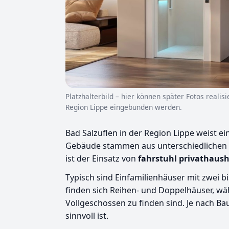
Platzhalterbild – hier können später Fotos realis
Region Lippe eingebunden werden.
Bad Salzuflen in der Region Lippe weist 
Gebäude stammen aus unterschiedlichen B
ist der Einsatz von
fahrstuhl privathaush
Typisch sind Einfamilienhäuser mit zwei
finden sich Reihen- und Doppelhäuser, 
Vollgeschossen zu finden sind. Je nach Ba
sinnvoll ist.