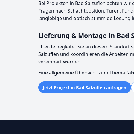
Bei Projekten in Bad Salzuflen achten wir
Fragen nach Schachtposition, Türen, Fund
langlebige und optisch stimmige Lösung im
Lieferung & Montage in Bad S
lifter.de begleitet Sie an diesem Standor
Salzuflen und koordinieren die Arbeiten
vereinbart werden.
Eine allgemeine Übersicht zum Thema
fah
Jetzt Projekt in Bad Salzuflen anfragen