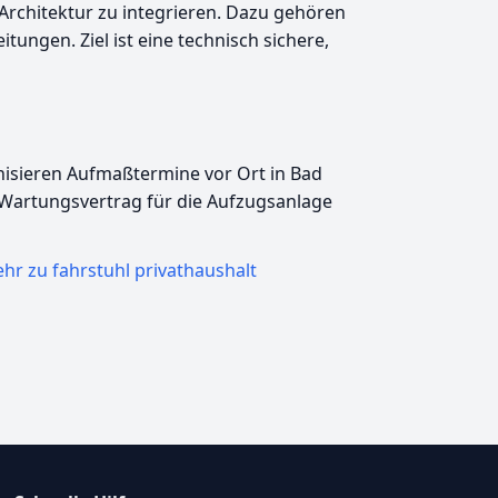
 Architektur zu integrieren. Dazu gehören
ngen. Ziel ist eine technisch sichere,
anisieren Aufmaßtermine vor Ort in Bad
 Wartungsvertrag für die Aufzugsanlage
hr zu fahrstuhl privathaushalt